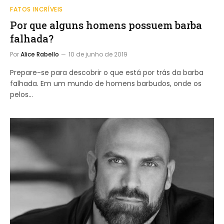
FATOS INCRÍVEIS
Por que alguns homens possuem barba
falhada?
Por
Alice Rabello
10 de junho de 2019
Prepare-se para descobrir o que está por trás da barba
falhada. Em um mundo de homens barbudos, onde os
pelos…