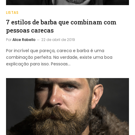
LISTAS
7 estilos de barba que combinam com
pessoas carecas
Por
Alice Rabello
22 de abril de 2019
Por incrível que pareça, careca e barba é uma
combinação perfeita. Na verdade, existe uma boa
explicação para isso. Pessoas…