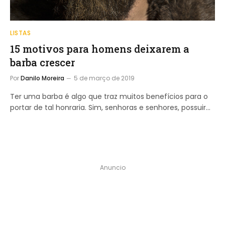
LISTAS
15 motivos para homens deixarem a
barba crescer
Por
Danilo Moreira
5 de março de 2019
Ter uma barba é algo que traz muitos benefícios para o
portar de tal honraria. Sim, senhoras e senhores, possuir…
Anuncio