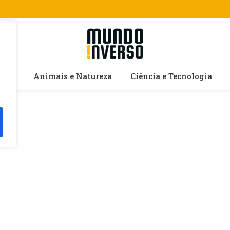
cias
Animais e Natureza
Ciência e Tecnologia