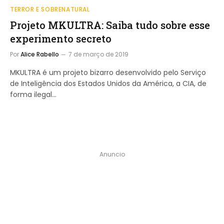
TERROR E SOBRENATURAL
Projeto MKULTRA: Saiba tudo sobre esse
experimento secreto
Por
Alice Rabello
7 de março de 2019
MKULTRA é um projeto bizarro desenvolvido pelo Serviço
de Inteligência dos Estados Unidos da América, a CIA, de
forma ilegal…
Anuncio