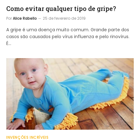
Como evitar qualquer tipo de gripe?
Por
Alice Rabello
25 de fevereiro de 2019
A gripe é uma doença muito comum. Grande parte dos
casos são causados pelo vírus influenza e pelo rinovírus.
É…
INVENÇÕES INCRÍVEIS