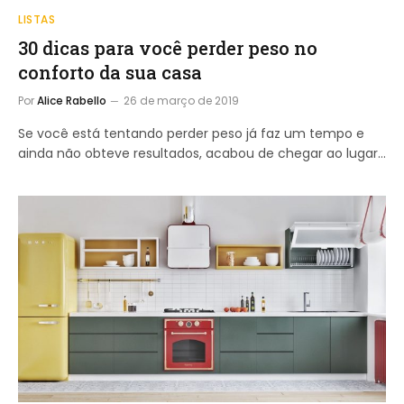
LISTAS
30 dicas para você perder peso no
conforto da sua casa
Por
Alice Rabello
26 de março de 2019
Se você está tentando perder peso já faz um tempo e
ainda não obteve resultados, acabou de chegar ao lugar…