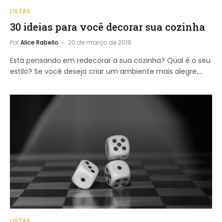
LISTAS
30 ideias para você decorar sua cozinha
Por
Alice Rabello
20 de março de 2019
Está pensando em redecorar a sua cozinha? Qual é o seu
estilo? Se você deseja criar um ambiente mais alegre,…
LISTAS