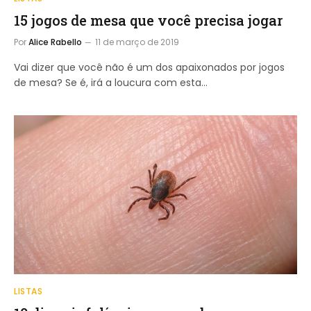
15 jogos de mesa que você precisa jogar
Por
Alice Rabello
11 de março de 2019
Vai dizer que você não é um dos apaixonados por jogos
de mesa? Se é, irá a loucura com esta…
LISTAS