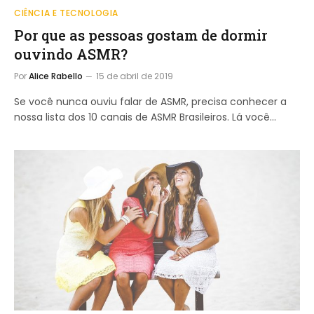
CIÊNCIA E TECNOLOGIA
Por que as pessoas gostam de dormir
ouvindo ASMR?
Por
Alice Rabello
15 de abril de 2019
Se você nunca ouviu falar de ASMR, precisa conhecer a
nossa lista dos 10 canais de ASMR Brasileiros. Lá você…