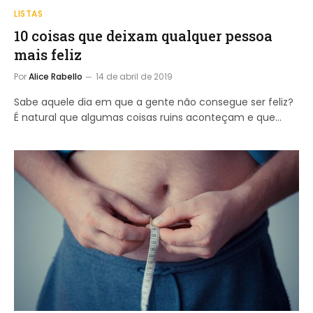
LISTAS
10 coisas que deixam qualquer pessoa
mais feliz
Por
Alice Rabello
14 de abril de 2019
Sabe aquele dia em que a gente não consegue ser feliz?
É natural que algumas coisas ruins aconteçam e que…