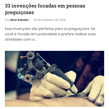
33 invenções focadas em pessoas
preguiçosas
Por
Alice Rabello
18 de fevereiro de 2019
Essa invenções são perfeitas para os preguiçosos. Se
você é focado em praticidade e prefere realizar suas
atividades com o…