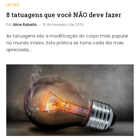
LISTAS
8 tatuagens que você NÃO deve fazer
Por
Alice Rabello
8 de fevereiro de 2019
As tatuagens são a modificação do corpo mais popular
no mundo inteiro. Esta prática se torna cada dia mais
apreciada,…