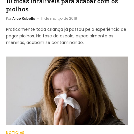
10 dicas infalíveis para acabar com os
piolhos
Por
Alice Rabello
11 de março de 2019
Praticamente toda criança já passou pela experiência de
pegar piolhos. Na fase da escola, especialmente as
meninas, acabam se contaminando.…
NOTÍCIAS