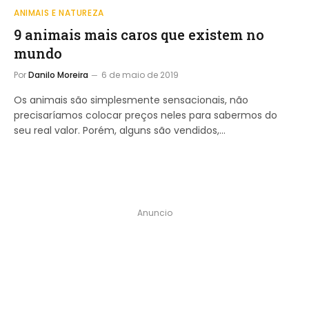
ANIMAIS E NATUREZA
9 animais mais caros que existem no
mundo
Por
Danilo Moreira
6 de maio de 2019
Os animais são simplesmente sensacionais, não
precisaríamos colocar preços neles para sabermos do
seu real valor. Porém, alguns são vendidos,…
Anuncio