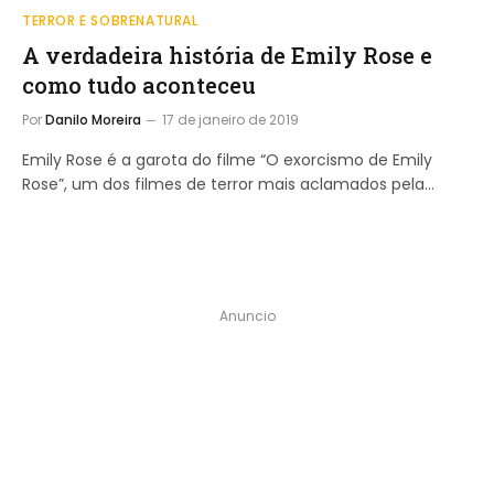
TERROR E SOBRENATURAL
A verdadeira história de Emily Rose e
como tudo aconteceu
Por
Danilo Moreira
17 de janeiro de 2019
Emily Rose é a garota do filme “O exorcismo de Emily
Rose”, um dos filmes de terror mais aclamados pela…
Anuncio