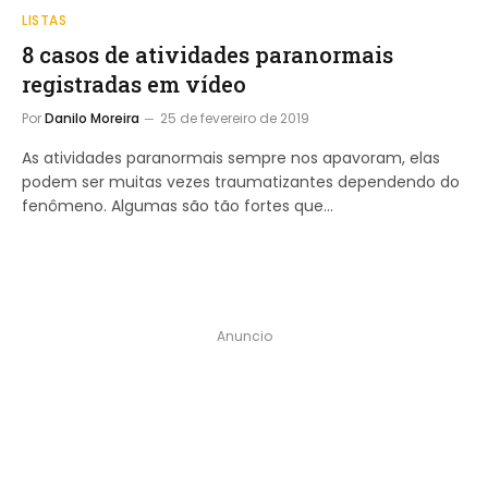
LISTAS
8 casos de atividades paranormais
registradas em vídeo
Por
Danilo Moreira
25 de fevereiro de 2019
As atividades paranormais sempre nos apavoram, elas
podem ser muitas vezes traumatizantes dependendo do
fenômeno. Algumas são tão fortes que…
Anuncio