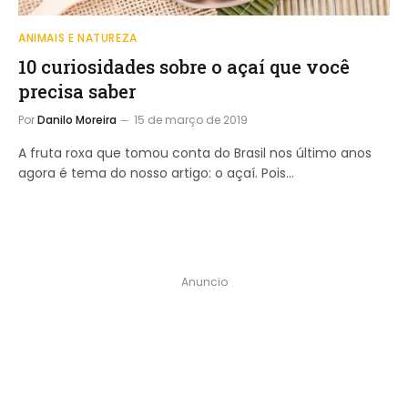
ANIMAIS E NATUREZA
10 curiosidades sobre o açaí que você
precisa saber
Por
Danilo Moreira
15 de março de 2019
A fruta roxa que tomou conta do Brasil nos último anos
agora é tema do nosso artigo: o açaí. Pois…
Anuncio