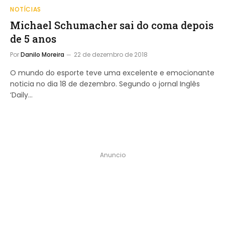
NOTÍCIAS
Michael Schumacher sai do coma depois
de 5 anos
Por
Danilo Moreira
22 de dezembro de 2018
O mundo do esporte teve uma excelente e emocionante
noticia no dia 18 de dezembro. Segundo o jornal Inglês
‘Daily…
Anuncio