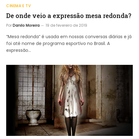
CINEMA E TV
De onde veio a expressão mesa redonda?
Por
Danilo Moreira
19 de fevereiro de 2019
“Mesa redonda” é usada em nossas conversas diárias e já
foi até nome de programa esportivo no Brasil. A
expressão…