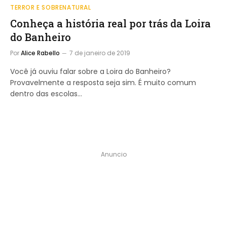
TERROR E SOBRENATURAL
Conheça a história real por trás da Loira
do Banheiro
Por
Alice Rabello
7 de janeiro de 2019
Você já ouviu falar sobre a Loira do Banheiro?
Provavelmente a resposta seja sim. É muito comum
dentro das escolas…
Anuncio