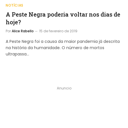
NOTÍCIAS
A Peste Negra poderia voltar nos dias de
hoje?
Por
Alice Rabello
15 de fevereiro de 2019
A Peste Negra foi a causa da maior pandemia já descrita
na história da humanidade. O número de mortos
ultrapassa…
Anuncio