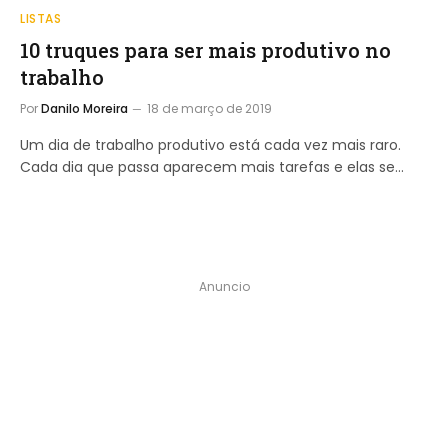
LISTAS
10 truques para ser mais produtivo no
trabalho
Por
Danilo Moreira
18 de março de 2019
Um dia de trabalho produtivo está cada vez mais raro.
Cada dia que passa aparecem mais tarefas e elas se…
Anuncio