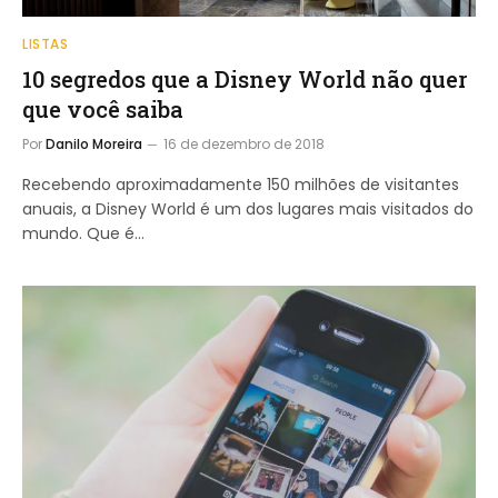
LISTAS
10 segredos que a Disney World não quer
que você saiba
Por
Danilo Moreira
16 de dezembro de 2018
Recebendo aproximadamente 150 milhões de visitantes
anuais, a Disney World é um dos lugares mais visitados do
mundo. Que é…