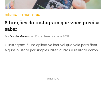
CIÊNCIA E TECNOLOGIA
8 funções do instagram que você precisa
saber
Por
Danilo Moreira
15 de dezembro de 2018
O instagram é um aplicativo incrível que veio para ficar.
Alguns o usam por simples lazer, outros o utilizam como…
Anuncio