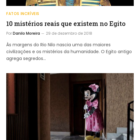
FATOS INCRÍVEIS
10 mistérios reais que existem no Egito
Por
Danilo Moreira
29 de dezembro de 2018
Às margens do Rio Nilo nascia uma das maiores
civilizações e os mistérios da humanidade. O Egito antigo
agrega segredos…