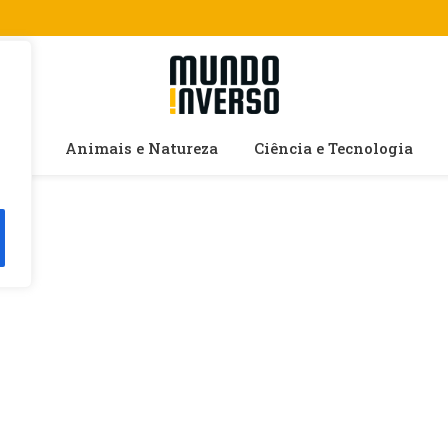
cias
Animais e Natureza
Ciência e Tecnologia