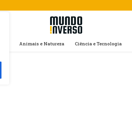
cias
Animais e Natureza
Ciência e Tecnologia