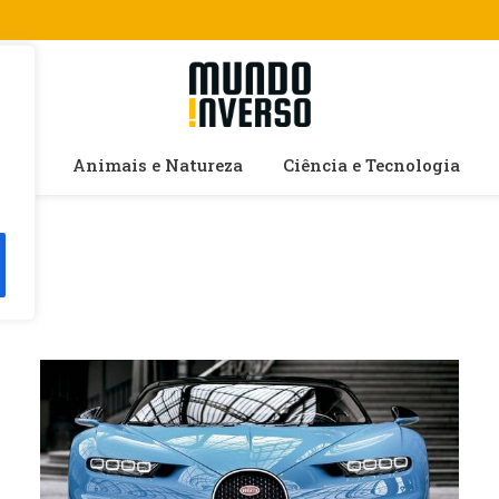
cias
Animais e Natureza
Ciência e Tecnologia