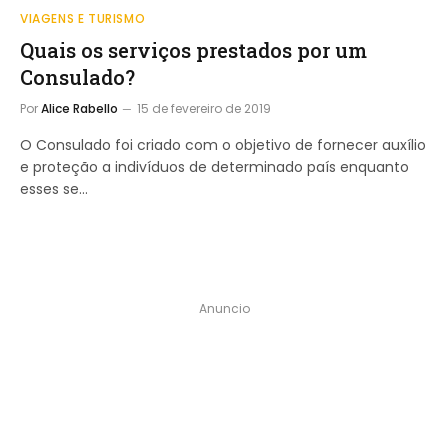
VIAGENS E TURISMO
Quais os serviços prestados por um
Consulado?
Por
Alice Rabello
15 de fevereiro de 2019
O Consulado foi criado com o objetivo de fornecer auxílio
e proteção a indivíduos de determinado país enquanto
esses se…
Anuncio