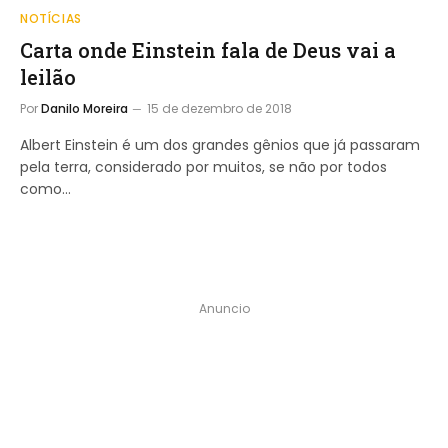
NOTÍCIAS
Carta onde Einstein fala de Deus vai a
leilão
Por
Danilo Moreira
15 de dezembro de 2018
Albert Einstein é um dos grandes gênios que já passaram
pela terra, considerado por muitos, se não por todos
como…
Anuncio