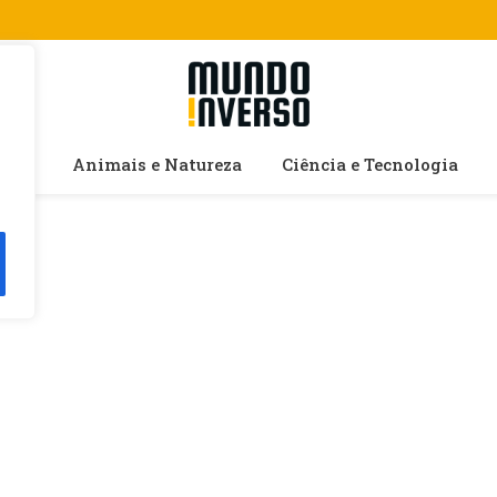
cias
Animais e Natureza
Ciência e Tecnologia