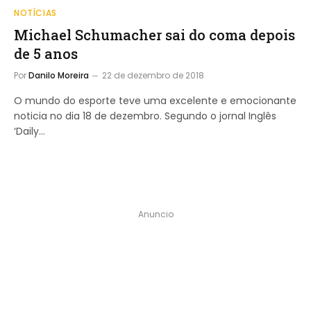
NOTÍCIAS
Michael Schumacher sai do coma depois
de 5 anos
Por
Danilo Moreira
22 de dezembro de 2018
O mundo do esporte teve uma excelente e emocionante
noticia no dia 18 de dezembro. Segundo o jornal Inglês
‘Daily…
Anuncio