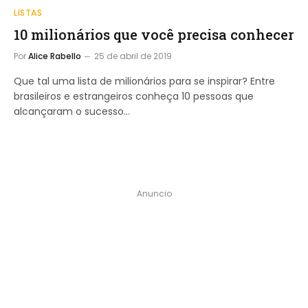
LISTAS
10 milionários que você precisa conhecer
Por
Alice Rabello
25 de abril de 2019
Que tal uma lista de milionários para se inspirar? Entre
brasileiros e estrangeiros conheça 10 pessoas que
alcançaram o sucesso…
Anuncio