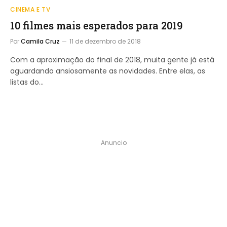
CINEMA E TV
10 filmes mais esperados para 2019
Por
Camila Cruz
11 de dezembro de 2018
Com a aproximação do final de 2018, muita gente já está
aguardando ansiosamente as novidades. Entre elas, as
listas do…
Anuncio