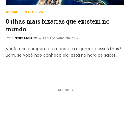
ANIMAIS E NATUREZA
8 ilhas mais bizarras que existem no
mundo
Por
Danilo Moreira
13 de janeiro de 2019
Você teria coragem de morar em algumas dessas ilhas?
Bom, se você não conhece ela, está na hora de saber…
Anuncio