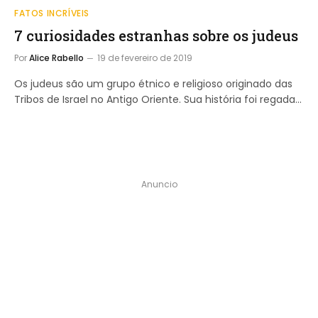
FATOS INCRÍVEIS
7 curiosidades estranhas sobre os judeus
Por
Alice Rabello
19 de fevereiro de 2019
Os judeus são um grupo étnico e religioso originado das
Tribos de Israel no Antigo Oriente. Sua história foi regada…
Anuncio