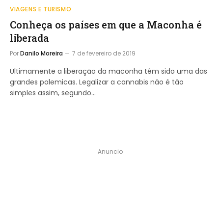
VIAGENS E TURISMO
Conheça os países em que a Maconha é
liberada
Por
Danilo Moreira
7 de fevereiro de 2019
Ultimamente a liberação da maconha têm sido uma das
grandes polemicas. Legalizar a cannabis não é tão
simples assim, segundo…
Anuncio