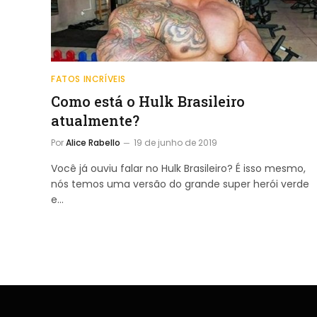
FATOS INCRÍVEIS
Como está o Hulk Brasileiro
atualmente?
Por
Alice Rabello
19 de junho de 2019
Você já ouviu falar no Hulk Brasileiro? É isso mesmo,
nós temos uma versão do grande super herói verde
e…