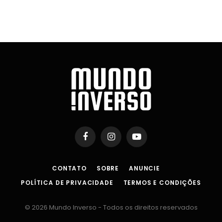
Facebook
Instagram
YouTube
CONTATO
SOBRE
ANUNCIE
POLÍTICA DE PRIVACIDADE
TERMOS E CONDIÇÕES
© 2026 Mundo Inverso - Todos os direitos reservados