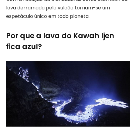
lava derramada pelo vulcão tornam-se um
espetáculo único em todo planeta.
Por que a lava do Kawah Ijen
fica azul?