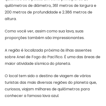
quilômetros de diâmetro, 361 metros de largura e
200 metros de profundidade e 2.386 metros de
altura.
Como você ver, assim como sua lava, suas
proporções também são impressionantes.
A região é localizada próxima às ilhas assentes
sobre Anel de Fogo do Pacífico. É uma das áreas de
maior atividade sísmica do planeta.
O local tem sido o destino de viagem de vários
turistas das mais diversas regiões do planeta que,
curiosos, viajam milhares de quilômetros para
conhecer a famosa lava azul.