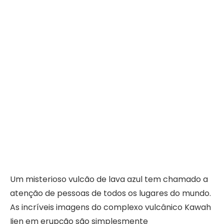
Um misterioso vulcão de lava azul tem chamado a
atenção de pessoas de todos os lugares do mundo.
As incríveis imagens do complexo vulcânico Kawah
Ijen em erupção são simplesmente