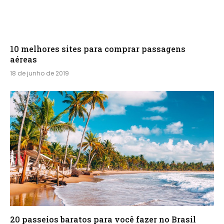
10 melhores sites para comprar passagens
aéreas
18 de junho de 2019
20 passeios baratos para você fazer no Brasil