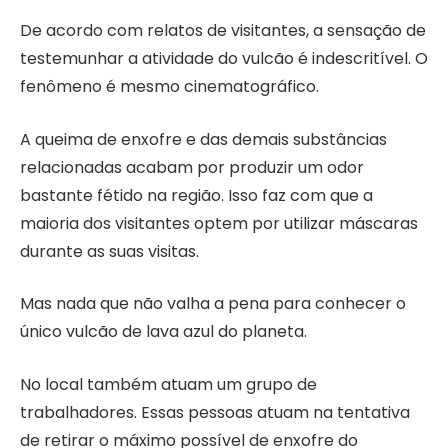
De acordo com relatos de visitantes, a sensação de
testemunhar a atividade do vulcão é indescritível. O
fenômeno é mesmo cinematográfico.
A queima de enxofre e das demais substâncias
relacionadas acabam por produzir um odor
bastante fétido na região. Isso faz com que a
maioria dos visitantes optem por utilizar máscaras
durante as suas visitas.
Mas nada que não valha a pena para conhecer o
único vulcão de lava azul do planeta.
No local também atuam um grupo de
trabalhadores. Essas pessoas atuam na tentativa
de retirar o máximo possível de enxofre do