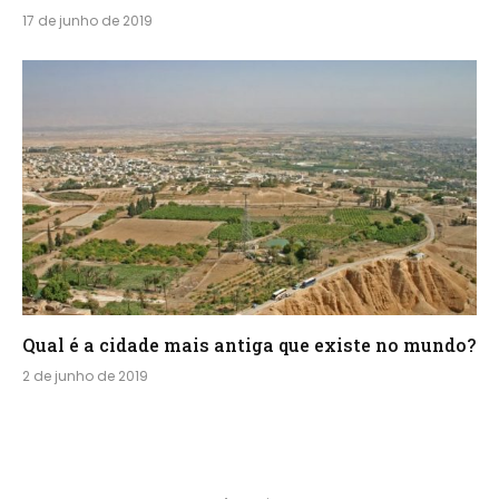
17 de junho de 2019
Qual é a cidade mais antiga que existe no mundo?
2 de junho de 2019