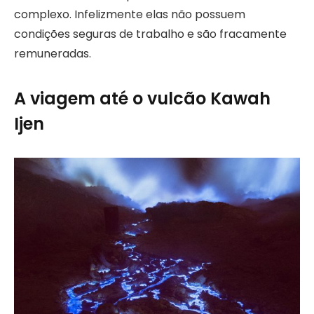
complexo. Infelizmente elas não possuem
condições seguras de trabalho e são fracamente
remuneradas.
A viagem até o vulcão Kawah
Ijen