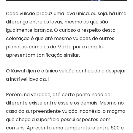
Cada vulcão produz uma lava única, ou seja, há uma
diferença entre as lavas, mesmo as que são
igualmente laranjas. O curioso a respeito desta
coloração é que até mesmo vulcões de outros
planetas, como os de Marte por exemplo,
apresentam tonificação similar.
O Kawah Ijen é o único vulcão conhecido a despejar
a incrível lava azul.
Porém, na verdade, até certo ponto nada de
diferente existe entre esse e os demais. Mesmo no
caso do surpreendente vulcão indonésio, o magma
que chega a superfície possui aspectos bem
comuns. Apresenta uma temperatura entre 600 e