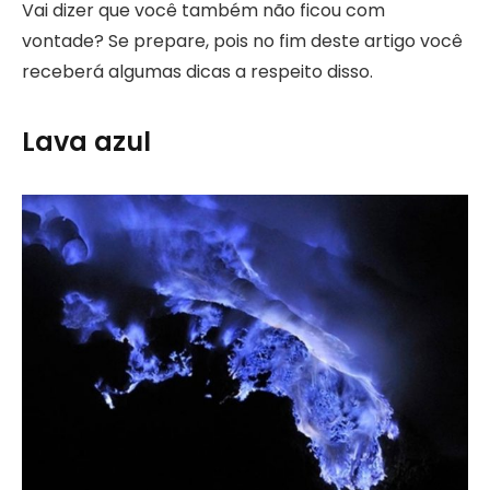
Vai dizer que você também não ficou com
vontade? Se prepare, pois no fim deste artigo você
receberá algumas dicas a respeito disso.
Lava azul