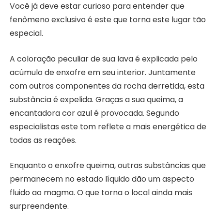
Você já deve estar curioso para entender que
fenômeno exclusivo é este que torna este lugar tão
especial.
A coloração peculiar de sua lava é explicada pelo
acúmulo de enxofre em seu interior. Juntamente
com outros componentes da rocha derretida, esta
substância é expelida. Graças a sua queima, a
encantadora cor azul é provocada. Segundo
especialistas este tom reflete a mais energética de
todas as reações.
Enquanto o enxofre queima, outras substâncias que
permanecem no estado líquido dão um aspecto
fluido ao magma. O que torna o local ainda mais
surpreendente.