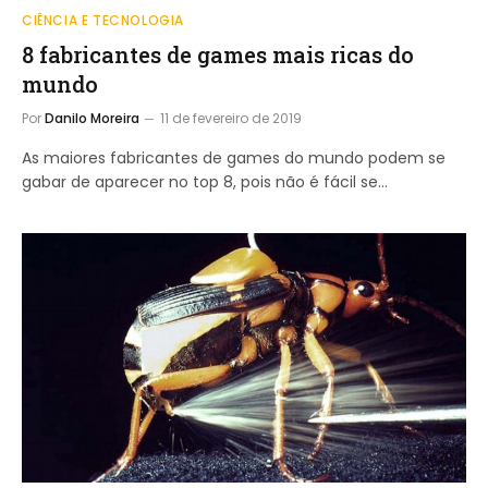
CIÊNCIA E TECNOLOGIA
8 fabricantes de games mais ricas do
mundo
Por
Danilo Moreira
11 de fevereiro de 2019
As maiores fabricantes de games do mundo podem se
gabar de aparecer no top 8, pois não é fácil se…