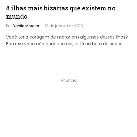
8 ilhas mais bizarras que existem no
mundo
Por
Danilo Moreira
13 de janeiro de 2019
Você teria coragem de morar em algumas dessas ilhas?
Bom, se você não conhece ela, está na hora de saber…
Anuncio