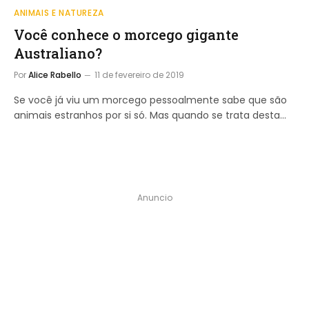
ANIMAIS E NATUREZA
Você conhece o morcego gigante
Australiano?
Por
Alice Rabello
11 de fevereiro de 2019
Se você já viu um morcego pessoalmente sabe que são
animais estranhos por si só. Mas quando se trata desta…
Anuncio