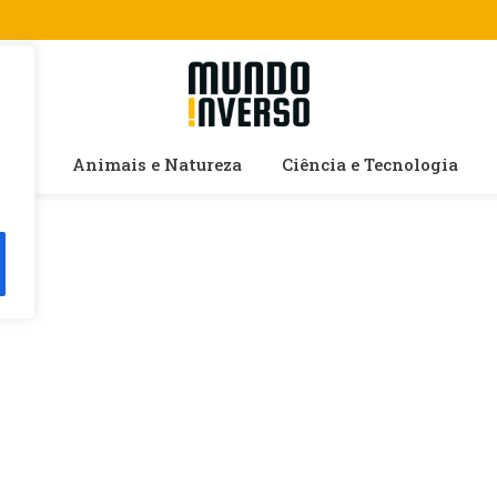
cias
Animais e Natureza
Ciência e Tecnologia