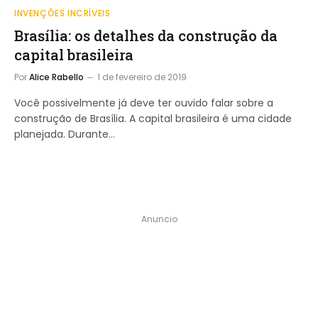
INVENÇÕES INCRÍVEIS
Brasília: os detalhes da construção da
capital brasileira
Por
Alice Rabello
1 de fevereiro de 2019
Você possivelmente já deve ter ouvido falar sobre a
construção de Brasília. A capital brasileira é uma cidade
planejada. Durante…
Anuncio