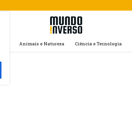
cias
Animais e Natureza
Ciência e Tecnologia