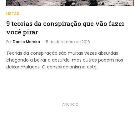
LISTAS
9 teorias da conspiração que vão fazer
você pirar
Por
Danilo Moreira
5 de dezembro de 2018
Teorias da conspiração são muitas vezes absurdas
chegando a beirar o absurdo, mas outras podem nos
deixar malucos. O conspiracionismo está…
Anuncio