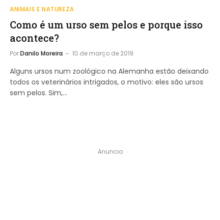
ANIMAIS E NATUREZA
Como é um urso sem pelos e porque isso
acontece?
Por
Danilo Moreira
10 de março de 2019
Alguns ursos num zoológico na Alemanha estão deixando
todos os veterinários intrigados, o motivo: eles são ursos
sem pelos. Sim,…
Anuncio