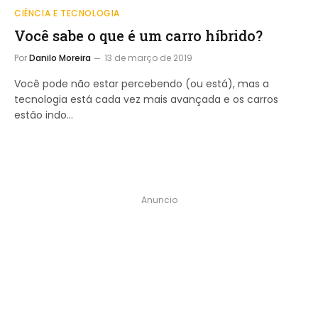
CIÊNCIA E TECNOLOGIA
Você sabe o que é um carro híbrido?
Por
Danilo Moreira
13 de março de 2019
Você pode não estar percebendo (ou está), mas a
tecnologia está cada vez mais avançada e os carros
estão indo…
Anuncio