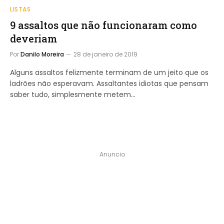
LISTAS
9 assaltos que não funcionaram como
deveriam
Por
Danilo Moreira
28 de janeiro de 2019
Alguns assaltos felizmente terminam de um jeito que os
ladrões não esperavam. Assaltantes idiotas que pensam
saber tudo, simplesmente metem…
Anuncio