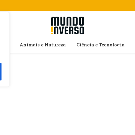
cias
Animais e Natureza
Ciência e Tecnologia