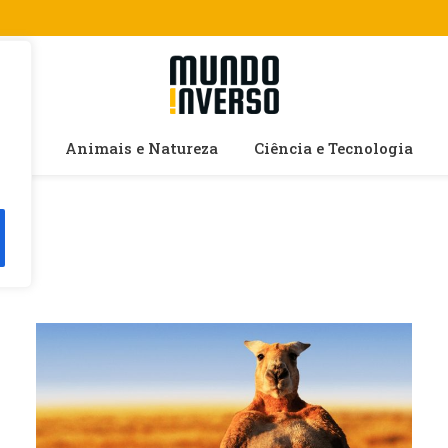
cias
Animais e Natureza
Ciência e Tecnologia